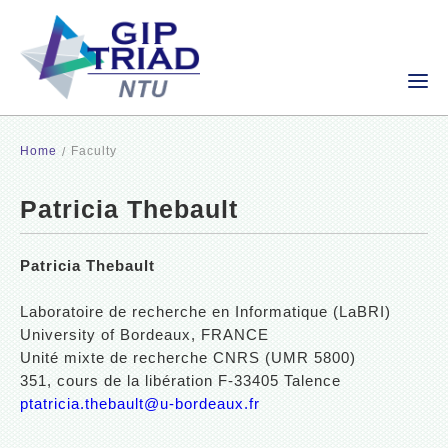
Home
Faculty
Patricia Thebault
Patricia Thebault
Laboratoire de recherche en Informatique (LaBRI)
University of Bordeaux, FRANCE
Unité mixte de recherche CNRS (UMR 5800)
351, cours de la libération F-33405 Talence
ptatricia.thebault@u-bordeaux.fr